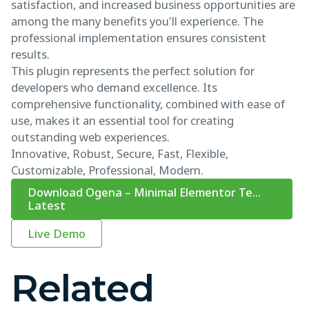
giriş
Kalebet
Kalebet
satisfaction, and increased business opportunities are
giriş
Teosbet
Teosbet
among the many benefits you'll experience. The
giriş
Amgbahis
Amgbahis
professional implementation ensures consistent
giriş
Royalbet
Royalbet
results.
giriş
Jokerbet
Jokerbet
This plugin represents the perfect solution for
giriş
Zulabet
Zulabet
developers who demand excellence. Its
giriş
Matbet
Matbet
comprehensive functionality, combined with ease of
giriş
Pusulabet
Pusulabet
use, makes it an essential tool for creating
giriş
Meybet
Meybet
outstanding web experiences.
giriş
romabet
romabet
Innovative, Robust, Secure, Fast, Flexible,
giriş
norabahis
norabahis
Customizable, Professional, Modern.
giriş
enbet
enbet
Download Ogena – Minimal Elementor Te...
giriş
bahiscasino
bahiscasino
Latest
giriş
pokerklas
Live Demo
giriş
betzula
betzula
giriş
amgbahis
giriş
alobet
alobet
Related
giriş
avrupabet
avrupabet
giriş
restbet