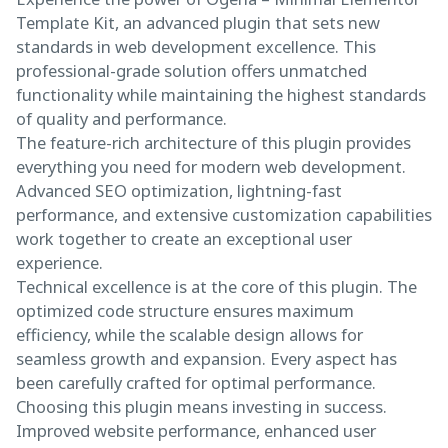
giriş
meybet
meybet
Template Kit, an advanced plugin that sets new
giriş
Atlasbet
Atlasbet
standards in web development excellence. This
giriş
betnis
professional-grade solution offers unmatched
giriş
jokerbet
functionality while maintaining the highest standards
giriş
millibahis
of quality and performance.
giriş
jasminbet
The feature-rich architecture of this plugin provides
giriş
pulibet
everything you need for modern web development.
giriş
pulibet
Advanced SEO optimization, lightning-fast
giriş
holiganbet
performance, and extensive customization capabilities
giriş
pusulabet
work together to create an exceptional user
giriş
cratosroyalbet
experience.
giriş
dedebet
Technical excellence is at the core of this plugin. The
giriş
betplay
betplay
optimized code structure ensures maximum
giriş
Festwin
efficiency, while the scalable design allows for
giriş
jasminbet
seamless growth and expansion. Every aspect has
giriş
biabet
been carefully crafted for optimal performance.
giriş
Grandpashabet
Choosing this plugin means investing in success.
giriş
Betbigo
Betbigo
Improved website performance, enhanced user