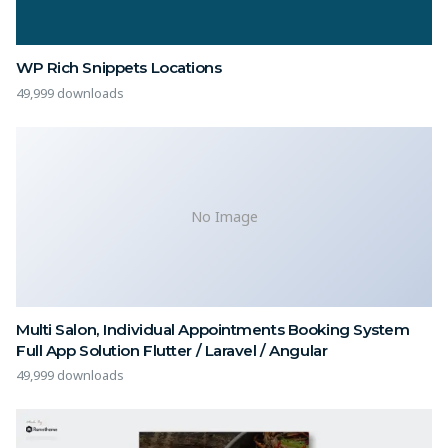
giriş
Kalebet
Kalebet
giriş
Netbahis
Netbahis
giriş
Teosbet
Teosbet
WP Rich Snippets Locations
giriş
grandbetting
grandbetting
49,999 downloads
giriş
Amgbahis
Amgbahis
giriş
Romabet
Romabet
giriş
Teosbet
Teosbet
giriş
Betplay
Betplay
giriş
Enjoybet
Enjoybet
No Image
giriş
Editorbet
Editorbet
giriş
Vegabet
Vegabet
giriş
Sonbahis
Sonbahis
giriş
aresbet
aresbet
aresbet
Multi Salon, Individual Appointments Booking System
giriş
aresbet
Full App Solution Flutter / Laravel / Angular
giriş
Atlasbet
Atlasbet
49,999 downloads
giriş
Atlasbet
Atlasbet
giriş
romabet
romabet
giriş
norabahis
norabahis