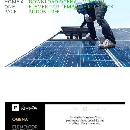
giriş
Restbet
Restbet
HOME 4
DOWNLOAD OGENA – MINIMAL
ONE
ELEMENTOR TEMPLATE KIT CRACK
giriş
Amgbahis
Amgbahis
PAGE
ADDON FREE
giriş
Romabet
Romabet
giriş
Grandpashabet
Grandpashabet
giriş
Marsbahis
Marsbahis
giriş
pulibet
giriş
pulibet
giriş
pusulabet
giriş
pusulabet
giriş
Cratosroyalbet
giriş
Cratosroyalbet
giriş
Grandpashabet
Grandpashabet
giriş
Grandpashabet
giriş
biabet
giriş
betplay
giriş
jasminbet
giriş
dedebet
giriş
https://kaystudio.net
https://kaystudio.net
giriş
holiganbet
holiganbet