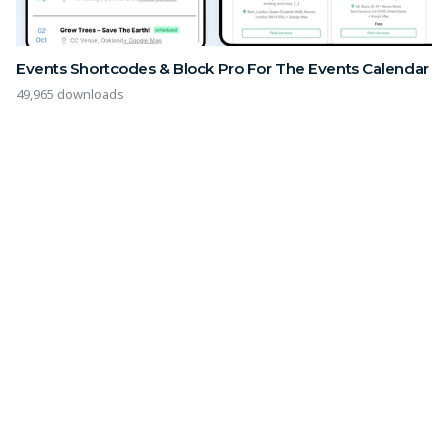
giriş
Teosbet
Teosbet
giriş
Vegabet
Vegabet
Events Shortcodes & Block Pro For The Events Calendar
giriş
Restbet
49,965 downloads
Restbet
giriş
Betplay
Betplay
giriş
Efesbet
Efesbet
giriş
Enjoybet
giriş
romabet
romabet
giriş
norabahis
norabahis
giriş
enbet
enbet
giriş
pulibet
giriş
pokerklas
pokerklas
giriş
betzula
giriş
bahiscasino
giriş
avrupabet
avrupabet
giriş
alobet
alobet
giriş
restbet
restbet
giriş
http://mikefreemanministries.com/