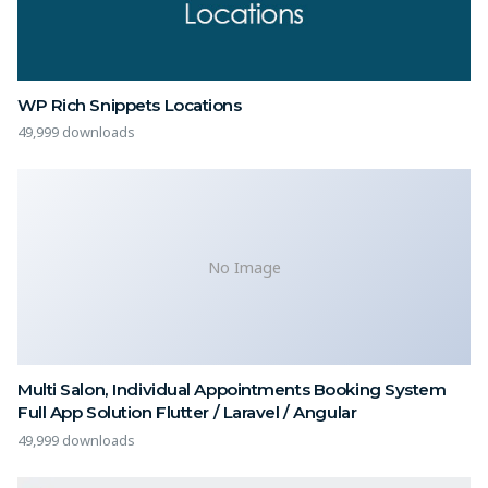
giriş
Kalebet
Kalebet
giriş
Netbahis
Netbahis
giriş
Teosbet
Teosbet
giriş
grandbetting
grandbetting
WP Rich Snippets Locations
giriş
Amgbahis
Amgbahis
49,999 downloads
giriş
Romabet
Romabet
giriş
Teosbet
Teosbet
giriş
Betplay
Betplay
giriş
Enjoybet
Enjoybet
giriş
Editorbet
Editorbet
No Image
giriş
Vegabet
Vegabet
giriş
Sonbahis
Sonbahis
giriş
aresbet
aresbet
aresbet
giriş
aresbet
giriş
Atlasbet
Atlasbet
Multi Salon, Individual Appointments Booking System
giriş
Atlasbet
Atlasbet
Full App Solution Flutter / Laravel / Angular
giriş
romabet
romabet
49,999 downloads
giriş
norabahis
norabahis