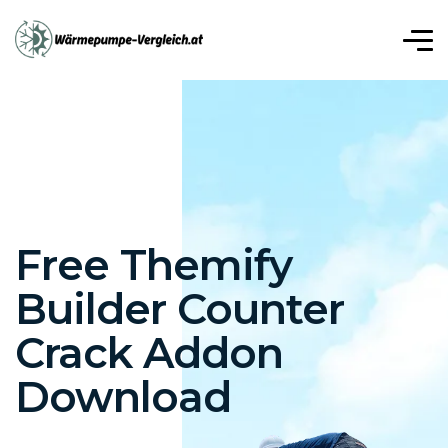
giriş
maksibet
maksibet
giriş
alobet
alobet
giriş
hiltonbet
hiltonbet
giriş
imajbet
imajbet
giriş
kulisbet
kulisbet
giriş
jokerbet
giriş
pulibet
giriş
pulibet
giriş
pusulabet
giriş
pusulabet
Free Themify
giriş
Cratosroyalbet
giriş
Cratosroyalbet
Builder Counter
giriş
Grandpashabet
giriş
Grandpashabet
Crack Addon
giriş
biabet
giriş
betplay
Download
giriş
jasminbet
giriş
Festwin
Festwin