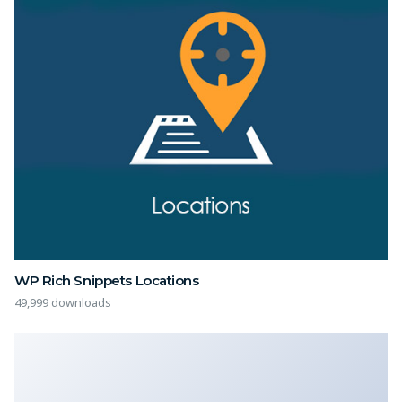
giriş
Kalebet
Kalebet
giriş
Netbahis
Netbahis
giriş
Teosbet
Teosbet
giriş
grandbetting
grandbetting
giriş
Amgbahis
Amgbahis
giriş
Romabet
Romabet
giriş
Teosbet
Teosbet
giriş
Betplay
Betplay
giriş
Enjoybet
Enjoybet
giriş
Editorbet
Editorbet
giriş
Vegabet
Vegabet
giriş
Sonbahis
Sonbahis
giriş
aresbet
aresbet
aresbet
WP Rich Snippets Locations
giriş
aresbet
49,999 downloads
giriş
Atlasbet
Atlasbet
giriş
Atlasbet
Atlasbet
giriş
romabet
romabet
giriş
norabahis
norabahis