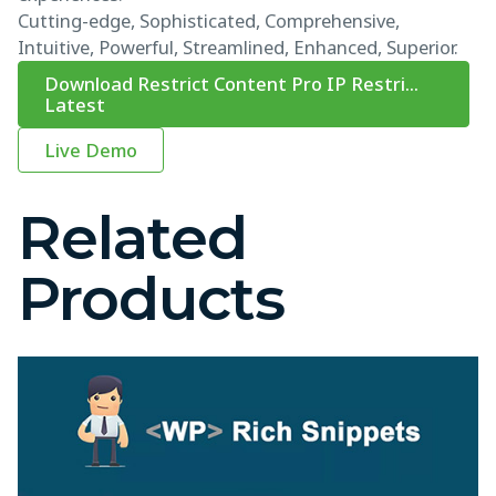
giriş
Betbigo
Betbigo
Cutting-edge, Sophisticated, Comprehensive,
giriş
Kalebet
Kalebet
Intuitive, Powerful, Streamlined, Enhanced, Superior.
giriş
Teosbet
Teosbet
Download Restrict Content Pro IP Restri...
giriş
Amgbahis
Amgbahis
Latest
giriş
Royalbet
Royalbet
giriş
Jokerbet
Jokerbet
Live Demo
giriş
Vegabet
Vegabet
giriş
Betzula
Betzula
Related
giriş
Editörbet
Editörbet
giriş
romabet
Products
giriş
norabahis
giriş
enbet
enbet
giriş
bahiscasino
bahiscasino
giriş
pokerklas
pokerklas
giriş
betzula
betzula
giriş
amgbahis
amgbahis
giriş
alobet
giriş
restbet
restbet
giriş
norabahis