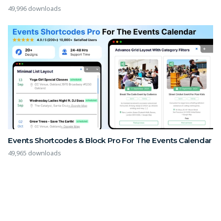
giriş
Teosbet
Teosbet
49,996 downloads
giriş
Vegabet
Vegabet
giriş
Restbet
Restbet
giriş
Betplay
Betplay
giriş
Efesbet
Efesbet
giriş
Enjoybet
giriş
romabet
romabet
giriş
norabahis
norabahis
giriş
enbet
enbet
giriş
pulibet
Events Shortcodes & Block Pro For The Events Calendar
giriş
pokerklas
pokerklas
49,965 downloads
giriş
betzula
giriş
bahiscasino
giriş
avrupabet
avrupabet
giriş
alobet
alobet
giriş
restbet
restbet
giriş
http://mikefreemanministries.com/