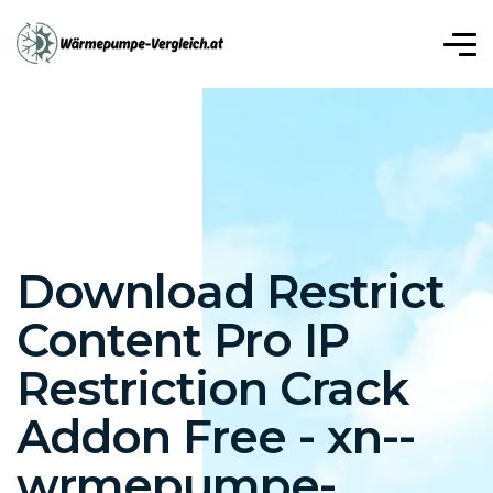
giriş
maksibet
maksibet
giriş
alobet
alobet
giriş
hiltonbet
hiltonbet
giriş
imajbet
imajbet
giriş
kulisbet
kulisbet
giriş
jokerbet
giriş
pulibet
giriş
pulibet
giriş
pusulabet
giriş
pusulabet
Download Restrict
giriş
Cratosroyalbet
giriş
Cratosroyalbet
Content Pro IP
giriş
Grandpashabet
giriş
Grandpashabet
Restriction Crack
giriş
biabet
giriş
betplay
Addon Free - xn--
giriş
jasminbet
wrmepumpe-
giriş
Festwin
Festwin