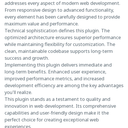
giriş
Kalebet
Kalebet
addresses every aspect of modern web development.
giriş
Teosbet
Teosbet
From responsive design to advanced functionality,
giriş
Amgbahis
Amgbahis
every element has been carefully designed to provide
giriş
Royalbet
Royalbet
maximum value and performance.
giriş
Jokerbet
Jokerbet
Technical sophistication defines this plugin. The
giriş
Zulabet
Zulabet
optimized architecture ensures superior performance
giriş
Matbet
Matbet
while maintaining flexibility for customization. The
giriş
Pusulabet
Pusulabet
clean, maintainable codebase supports long-term
giriş
Meybet
Meybet
success and growth.
giriş
romabet
romabet
Implementing this plugin delivers immediate and
giriş
norabahis
norabahis
long-term benefits. Enhanced user experience,
giriş
enbet
enbet
improved performance metrics, and increased
giriş
bahiscasino
bahiscasino
development efficiency are among the key advantages
giriş
pokerklas
you'll realize.
giriş
betzula
betzula
This plugin stands as a testament to quality and
giriş
amgbahis
innovation in web development. Its comprehensive
giriş
alobet
alobet
capabilities and user-friendly design make it the
giriş
avrupabet
avrupabet
perfect choice for creating exceptional web
giriş
restbet
experiences.