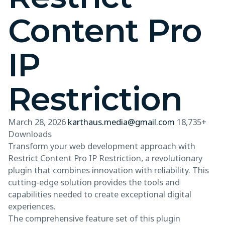
giriş
meybet
meybet
Content Pro
giriş
Atlasbet
Atlasbet
giriş
betnis
giriş
jokerbet
IP
giriş
millibahis
giriş
jasminbet
giriş
pulibet
Restriction
giriş
pulibet
giriş
holiganbet
giriş
pusulabet
March 28, 2026
karthaus.media@gmail.com
18,735+
giriş
cratosroyalbet
Downloads
giriş
dedebet
Transform your web development approach with
giriş
betplay
betplay
Restrict Content Pro IP Restriction, a revolutionary
giriş
Festwin
plugin that combines innovation with reliability. This
giriş
jasminbet
cutting-edge solution provides the tools and
giriş
biabet
capabilities needed to create exceptional digital
giriş
Grandpashabet
experiences.
giriş
Betbigo
Betbigo
The comprehensive feature set of this plugin