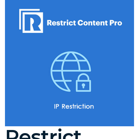
giriş
bahiscasino
bahiscasino
giriş
romabet
romabet
giriş
norabahis
norabahis
giriş
enbet
enbet
giriş
amgbahis
amgbahis
giriş
pokerklas
pokerklas
giriş
betzula
betzula
giriş
bahiscasino
bahiscasino
giriş
avrupabet
avrupabet
giriş
alobet
alobet
giriş
restbet
restbet
giriş
Betbigo
Betbigo
giriş
Kalebet
Kalebet
giriş
Amgbahis
Amgbahis
giriş
Royalbet
Royalbet
giriş
Teosbet
Teosbet
giriş
Jokerbet
Jokerbet
Restrict
giriş
Vegabet
Vegabet
giriş
Betzula
Betzula