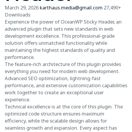
giriş
meybet
meybet
March 29, 2026
karthaus.media@gmail.com
27,490+
giriş
Atlasbet
Atlasbet
Downloads
giriş
betnis
Experience the power of OceanWP Sticky Header, an
giriş
jokerbet
advanced plugin that sets new standards in web
giriş
millibahis
development excellence. This professional-grade
giriş
jasminbet
solution offers unmatched functionality while
giriş
pulibet
maintaining the highest standards of quality and
giriş
pulibet
performance.
giriş
holiganbet
The feature-rich architecture of this plugin provides
giriş
pusulabet
everything you need for modern web development.
giriş
cratosroyalbet
Advanced SEO optimization, lightning-fast
giriş
dedebet
performance, and extensive customization capabilities
giriş
betplay
betplay
work together to create an exceptional user
giriş
Festwin
experience.
giriş
jasminbet
Technical excellence is at the core of this plugin. The
giriş
biabet
optimized code structure ensures maximum
giriş
Grandpashabet
efficiency, while the scalable design allows for
giriş
Betbigo
Betbigo
seamless growth and expansion. Every aspect has