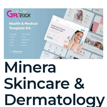
giriş
bahiscasino
bahiscasino
giriş
romabet
romabet
giriş
norabahis
norabahis
giriş
enbet
enbet
giriş
amgbahis
amgbahis
giriş
pokerklas
pokerklas
giriş
betzula
betzula
giriş
bahiscasino
bahiscasino
giriş
avrupabet
avrupabet
giriş
alobet
alobet
giriş
restbet
restbet
Minera
giriş
Betbigo
Betbigo
giriş
Kalebet
Kalebet
Skincare &
giriş
Amgbahis
Amgbahis
giriş
Royalbet
Royalbet
giriş
Teosbet
Teosbet
Dermatology
giriş
Jokerbet
Jokerbet
giriş
Vegabet
Vegabet
giriş
Betzula
Betzula