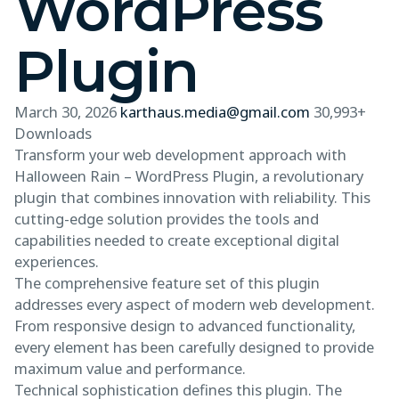
WordPress
giriş
bahiscasino
bahiscasino
giriş
romabet
romabet
Plugin
giriş
norabahis
norabahis
giriş
enbet
enbet
giriş
amgbahis
amgbahis
March 30, 2026
karthaus.media@gmail.com
30,993+
giriş
pokerklas
pokerklas
Downloads
giriş
betzula
betzula
Transform your web development approach with
giriş
bahiscasino
bahiscasino
Halloween Rain – WordPress Plugin, a revolutionary
giriş
avrupabet
avrupabet
plugin that combines innovation with reliability. This
giriş
alobet
alobet
cutting-edge solution provides the tools and
giriş
restbet
restbet
capabilities needed to create exceptional digital
giriş
Betbigo
Betbigo
experiences.
giriş
Kalebet
Kalebet
The comprehensive feature set of this plugin
giriş
Amgbahis
Amgbahis
addresses every aspect of modern web development.
giriş
Royalbet
Royalbet
From responsive design to advanced functionality,
giriş
Teosbet
Teosbet
every element has been carefully designed to provide
giriş
Jokerbet
Jokerbet
maximum value and performance.
giriş
Vegabet
Vegabet
Technical sophistication defines this plugin. The
giriş
Betzula
Betzula