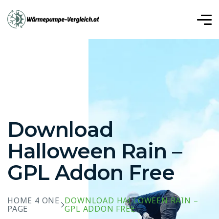
giriş
maksibet
maksibet
giriş
alobet
alobet
giriş
hiltonbet
hiltonbet
giriş
imajbet
imajbet
giriş
kulisbet
kulisbet
giriş
jokerbet
giriş
pulibet
giriş
pulibet
giriş
pusulabet
giriş
pusulabet
Download
giriş
Cratosroyalbet
giriş
Cratosroyalbet
Halloween Rain –
giriş
Grandpashabet
giriş
Grandpashabet
GPL Addon Free
giriş
biabet
giriş
betplay
giriş
jasminbet
HOME 4 ONE
DOWNLOAD HALLOWEEN RAIN –
PAGE
GPL ADDON FREE
giriş
Festwin
Festwin