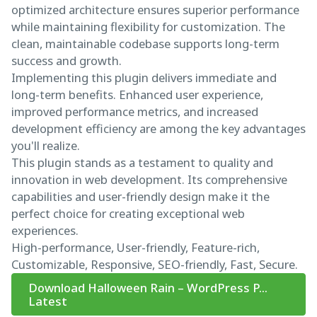
optimized architecture ensures superior performance
giriş
meybet
meybet
while maintaining flexibility for customization. The
giriş
Atlasbet
Atlasbet
clean, maintainable codebase supports long-term
giriş
betnis
success and growth.
giriş
jokerbet
Implementing this plugin delivers immediate and
giriş
millibahis
long-term benefits. Enhanced user experience,
giriş
jasminbet
improved performance metrics, and increased
giriş
pulibet
development efficiency are among the key advantages
giriş
pulibet
you'll realize.
giriş
holiganbet
This plugin stands as a testament to quality and
giriş
pusulabet
innovation in web development. Its comprehensive
giriş
cratosroyalbet
capabilities and user-friendly design make it the
giriş
dedebet
perfect choice for creating exceptional web
giriş
betplay
betplay
experiences.
giriş
Festwin
High-performance, User-friendly, Feature-rich,
giriş
jasminbet
Customizable, Responsive, SEO-friendly, Fast, Secure.
giriş
biabet
giriş
Grandpashabet
Download Halloween Rain – WordPress P...
Latest
giriş
Betbigo
Betbigo