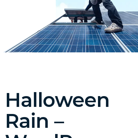
giriş
Restbet
Restbet
giriş
Amgbahis
Amgbahis
giriş
Romabet
Romabet
giriş
Grandpashabet
Grandpashabet
giriş
Marsbahis
Marsbahis
giriş
pulibet
giriş
pulibet
giriş
pusulabet
giriş
pusulabet
giriş
Cratosroyalbet
giriş
Cratosroyalbet
giriş
Grandpashabet
Grandpashabet
giriş
Grandpashabet
Halloween
giriş
biabet
giriş
betplay
giriş
Rain –
jasminbet
giriş
dedebet
giriş
https://kaystudio.net
https://kaystudio.net
giriş
holiganbet
holiganbet