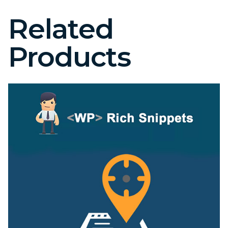
giriş
Kalebet
Kalebet
giriş
Teosbet
Teosbet
Related
giriş
Amgbahis
Amgbahis
giriş
Royalbet
Royalbet
Products
giriş
Jokerbet
Jokerbet
giriş
Zulabet
Zulabet
giriş
Matbet
Matbet
giriş
Pusulabet
Pusulabet
giriş
Meybet
Meybet
giriş
romabet
romabet
giriş
norabahis
norabahis
giriş
enbet
enbet
giriş
bahiscasino
bahiscasino
giriş
pokerklas
giriş
betzula
betzula
giriş
amgbahis
giriş
alobet
alobet
giriş
avrupabet
avrupabet
giriş
restbet