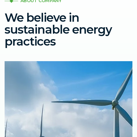
ABOUT COMPANY
giriş
meybet
meybet
giriş
Atlasbet
Atlasbet
We believe in
giriş
betnis
sustainable energy
giriş
jokerbet
giriş
millibahis
practices
giriş
jasminbet
giriş
pulibet
giriş
pulibet
giriş
holiganbet
giriş
pusulabet
giriş
cratosroyalbet
giriş
dedebet
giriş
betplay
betplay
giriş
Festwin
giriş
jasminbet
giriş
biabet
giriş
Grandpashabet
giriş
Betbigo
Betbigo