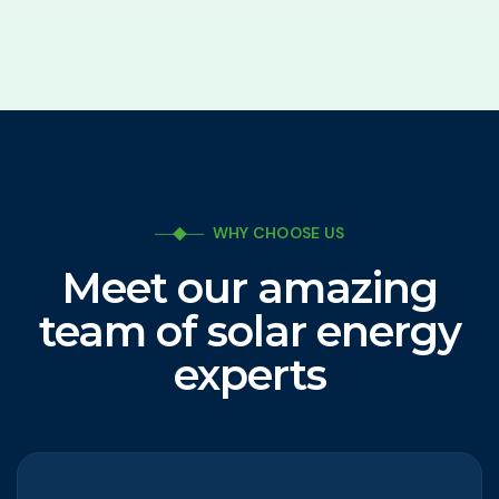
giriş
enbet
enbet
giriş
amgbahis
amgbahis
giriş
pokerklas
pokerklas
giriş
betzula
betzula
giriş
bahiscasino
bahiscasino
giriş
avrupabet
avrupabet
giriş
alobet
alobet
giriş
restbet
restbet
giriş
Kalebet
Kalebet
WHY CHOOSE US
giriş
Betbigo
Betbigo
giriş
Teosbet
Teosbet
Meet our amazing
giriş
Amgbahis
Amgbahis
team of solar energy
giriş
Royalbet
Royalbet
giriş
Jokerbet
Jokerbet
experts
giriş
Vegabet
Vegabet
giriş
Betzula
Betzula
giriş
Meybet
Meybet
giriş
Kalebet
Kalebet
giriş
Betbigo
Betbigo