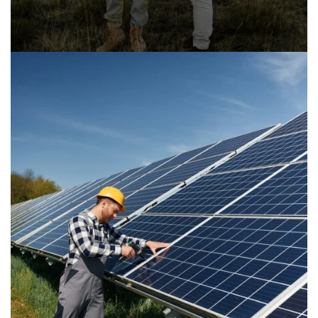
giriş
amgbahis
amgbahis
giriş
pokerklas
pokerklas
giriş
romabet
giriş
Betzula
Betzula
giriş
Alobet
Alobet
giriş
Betpuan
Betpuan
giriş
Amgbahis
Amgbahis
giriş
Dedebet
Dedebet
giriş
Kalebet
Kalebet
giriş
Vegabet
Vegabet
giriş
Restbet
Restbet
giriş
Enjoybet
Enjoybet
giriş
enbet
giriş
amgbahis
amgbahis
giriş
pokerklas
pokerklas
giriş
betzula
giriş
pulibet
pulibet
giriş
restbet
giriş
aresbet