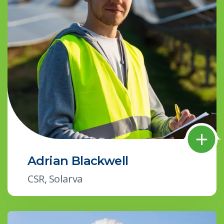
giriş
meritking
giriş
marsbahis
giriş
meritking
meritking
giriş
jojobet
giriş
meritking
giriş
Kalebet
Kalebet
giriş
Amgbahis
giriş
Pokerklas
Pokerklas
giriş
Betkom
giriş
Süpertotobet
giriş
Mariobet
giriş
Betmatik
giriş
Ultrabet
giriş
Enbet
Adrian Blackwell
giriş
Kulisbet
Kulisbet
CSR, Solarva
giriş
betzula
betzula
giriş
betkolik
betkolik
giriş
casivera
casivera
giriş
roketbet
roketbet