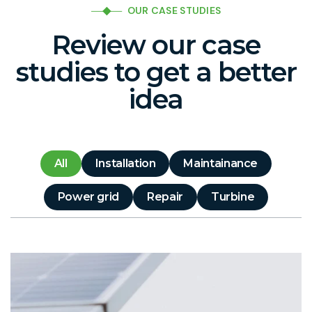
giriş
Kalebet
Kalebet
OUR CASE STUDIES
giriş
Betbigo
Betbigo
Review our case
giriş
Betpas
Betpas
giriş
Atlasbet
Atlasbet
studies to get a better
giriş
Meybet
Meybet
giriş
Grandpashabet
Grandpashabet
idea
giriş
Amgbahis
Amgbahis
giriş
pulibet
galabet
giriş
kulisbet
kulisbet
giriş
vegabet
vegabet
All
Installation
Maintainance
giriş
amgbahis
amgbahis
giriş
cratosroyalbet
cratosroyalbet
Power grid
Repair
Turbine
giriş
biabet
giriş
biabet
biabet
giriş
dedebet
dedebet
giriş
orisbet
orisbet
giriş
aresbet
giriş
pulibet
pulibet
giriş
norabahis