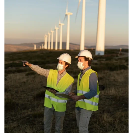
giriş
teosbet
giriş
Royalbet
giriş
Jokerbet
giriş
vegabet
giriş
Betzula
giriş
Norabahis
giriş
Pokerklas
giriş
romabet
giriş
Restbet
giriş
Amgbahis
giriş
Mavibet
giriş
pulibet
giriş
pulibet
pulibet
giriş
restbet
restbet
giriş
aresbet
aresbet
giriş
meybet
meybet
giriş
kulisbet
giriş
enbet
enbet