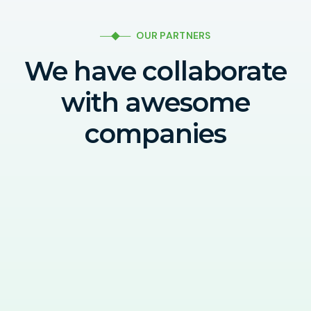
giriş
Betkom
Betkom
giriş
Süpertotobet
Süpertotobet
OUR PARTNERS
giriş
Mariobet
We have collaborate
giriş
Betmatik
Betmatik
giriş
Dedebet
with awesome
giriş
Ultrabet
giriş
Enbet
companies
giriş
Enjoybet
Enjoybet
giriş
Ultrabet
Ultrabet
giriş
holiganbet
holiganbet
giriş
holiganbet
giriş
romabet
romabet
giriş
romabet
giriş
holiganbet
holiganbet
giriş
mavibet
giriş
jojobet
giriş
holiganbet
giriş
meritking