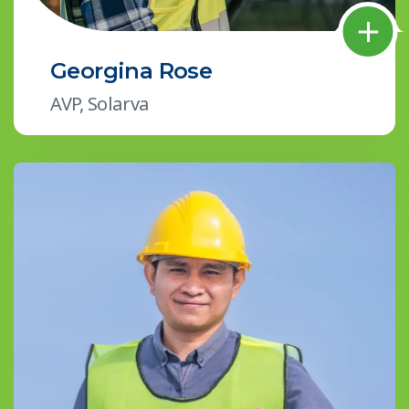
giriş
meritking
giriş
marsbahis
giriş
jojobet
Georgina Rose
giriş
meritking
giriş
meritking
AVP, Solarva
giriş
holiganbet
giriş
Amgbahis
giriş
Betkom
Betkom
giriş
Supertotobet
Supertotobet
giriş
Mariobet
giriş
Betmatik
Betmatik
giriş
Dedebet
Dedebet
giriş
Ultrabet
Ultrabet
giriş
Enbet
giriş
Betbox
giriş
Casinowon
Casinowon
giriş
teosbet
giriş
betbigo
betbigo
giriş
bahiscasino
bahiscasino