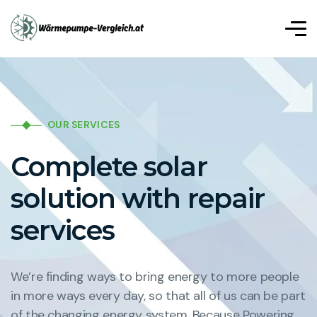
giriş
maksibet
maksibet
giriş
alobet
alobet
giriş
hiltonbet
hiltonbet
giriş
imajbet
imajbet
giriş
kulisbet
kulisbet
giriş
jokerbet
giriş
pulibet
OUR SERVICES
giriş
pulibet
giriş
pusulabet
Complete solar
giriş
pusulabet
giriş
Cratosroyalbet
solution with repair
giriş
Cratosroyalbet
giriş
Grandpashabet
services
giriş
Grandpashabet
giriş
biabet
giriş
betplay
We’re finding ways to bring energy to more people
giriş
jasminbet
in more ways every day, so that all of us can be part
giriş
Festwin
Festwin
of the changing energy system. Because Powering.