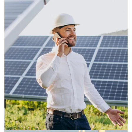
giriş
betzula
betzula
giriş
bahiscasino
bahiscasino
giriş
avrupabet
avrupabet
giriş
aresbet
giriş
Kalebet
Kalebet
giriş
Romabet
Romabet
giriş
Teosbet
Teosbet
giriş
Vegabet
Vegabet
giriş
Betbigo
Betbigo
giriş
Restbet
Restbet
giriş
Betplay
Betplay
giriş
Efesbet
Efesbet
giriş
Meritking
Meritking
giriş
Marsbahis
Marsbahis
giriş
Meritking
giriş
Holiganbet
giriş
Alobet
giriş
Alobet
giriş
restbet