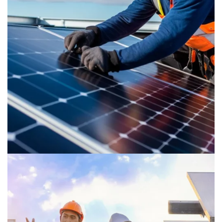
giriş
bahiscasino
bahiscasino
giriş
Romabet
giriş
Teosbet
giriş
Betbigo
giriş
Kalebet
giriş
Restbet
giriş
Betplay
giriş
Efesbet
Efesbet
giriş
Enjoybet
Enjoybet
giriş
Vegabet
jokerbet
jokerbet
giriş
Grandpashabet
pulibet
pulibet
giriş
holiganbet
holiganbet
giriş
pusulabet
pusulabet
giriş
cratosroyalbet
cratosroyalbet
giriş
dedebet
dedebet
giriş
Festwin
Festwin
giriş
jasminbet
jasminbet
giriş
biabet
biabet
giriş
pulibet