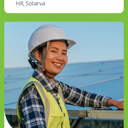
HR, Solarva
giriş
Sonbahis
Enjoybet
giriş
Editörbet
Editörbet
giriş
Norabahis
Norabahis
giriş
Ultrabet
giriş
Bahiscasino
Bahiscasino
giriş
Pulibet
Pulibet
giriş
Teosbet
Teosbet
giriş
Enbet
Enbet
giriş
Betplay
Betplay
giriş
Sonbahis
Sonbahis
giriş
holiganbet
giriş
holiganbet
giriş
romabet
giriş
romabet
giriş
holiganbet
giriş
mavibet
giriş
jojobet
giriş
holiganbet