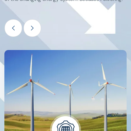
giriş
Restbet
Restbet
giriş
Amgbahis
Amgbahis
giriş
Romabet
Romabet
giriş
Grandpashabet
Grandpashabet
giriş
Marsbahis
Marsbahis
giriş
pulibet
giriş
pulibet
giriş
pusulabet
giriş
pusulabet
giriş
Cratosroyalbet
giriş
Cratosroyalbet
giriş
Grandpashabet
Grandpashabet
giriş
Grandpashabet
giriş
biabet
giriş
betplay
giriş
jasminbet
giriş
dedebet
giriş
https://kaystudio.net
https://kaystudio.net
giriş
holiganbet
holiganbet