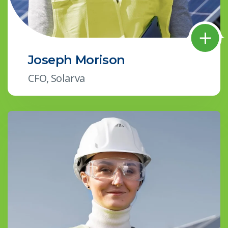
giriş
betzula
betzula
giriş
bahiscasino
bahiscasino
giriş
cratosroyalbet
cratosroyalbet
giriş
pulibet
pulibet
giriş
atlasbet
atlasbet
Joseph Morison
giriş
Romabet
Romabet
CFO, Solarva
giriş
Teosbet
giriş
Betbigo
Betbigo
giriş
Kalebet
meritking
meritking
giriş
meritking
meritking
giriş
meritking
meritking
giriş
meritking
giriş
marsbahis
marsbahis
giriş
marsbahis
marsbahis
marsbahis
giriş
Vegabet
Restbet
giriş
Betplay
giriş
Galabet
Galabet
giriş
Mavibet
Mavibet
giriş
Betkanyon
Betkanyon