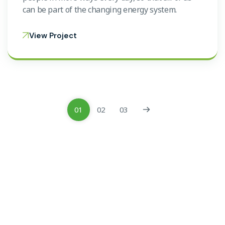
can be part of the changing energy system.
giriş
Kalebet
Kalebet
giriş
Netbahis
Netbahis
giriş
Teosbet
Teosbet
View Project
giriş
grandbetting
grandbetting
giriş
Amgbahis
Amgbahis
giriş
Romabet
Romabet
giriş
Teosbet
Teosbet
giriş
Betplay
Betplay
giriş
Enjoybet
Enjoybet
01
02
03
giriş
Editorbet
Editorbet
giriş
Vegabet
Vegabet
giriş
Sonbahis
Sonbahis
giriş
aresbet
aresbet
aresbet
giriş
aresbet
giriş
Atlasbet
Atlasbet
giriş
Atlasbet
Atlasbet
giriş
romabet
romabet
giriş
norabahis
norabahis