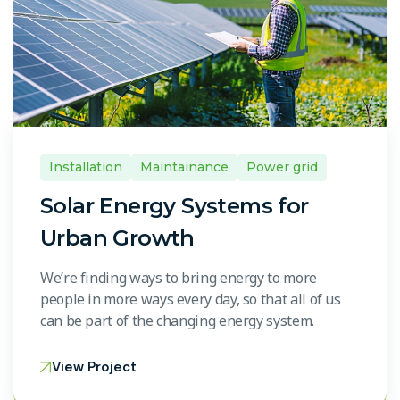
giriş
Kalebet
Kalebet
giriş
Teosbet
Teosbet
giriş
Amgbahis
Amgbahis
giriş
Royalbet
Royalbet
giriş
Jokerbet
Jokerbet
giriş
Zulabet
Zulabet
giriş
Matbet
Matbet
giriş
Pusulabet
Pusulabet
Installation
Maintainance
Power grid
giriş
Meybet
Meybet
giriş
romabet
romabet
Solar Energy Systems for
giriş
norabahis
norabahis
Urban Growth
giriş
enbet
enbet
giriş
bahiscasino
bahiscasino
We’re finding ways to bring energy to more
giriş
pokerklas
people in more ways every day, so that all of us
giriş
betzula
betzula
can be part of the changing energy system.
giriş
amgbahis
giriş
alobet
alobet
giriş
avrupabet
avrupabet
View Project
giriş
restbet