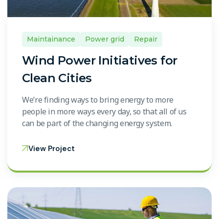
giriş
meybet
meybet
giriş
Atlasbet
Atlasbet
giriş
betnis
Maintainance
Power grid
Repair
giriş
jokerbet
giriş
millibahis
Wind Power Initiatives for
giriş
jasminbet
Clean Cities
giriş
pulibet
giriş
pulibet
We’re finding ways to bring energy to more
giriş
holiganbet
people in more ways every day, so that all of us
giriş
pusulabet
can be part of the changing energy system.
giriş
cratosroyalbet
giriş
dedebet
View Project
giriş
betplay
betplay
giriş
Festwin
giriş
jasminbet
giriş
biabet
giriş
Grandpashabet
giriş
Betbigo
Betbigo